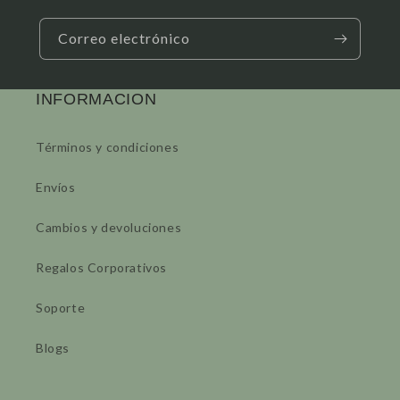
Correo electrónico
INFORMACION
Términos y condiciones
Envíos
Cambios y devoluciones
Regalos Corporativos
Soporte
Blogs