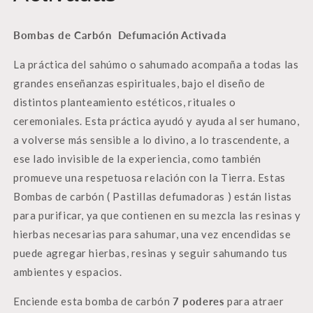
Bombas de Carbón Defumación Activada
La práctica del sahúmo o sahumado acompaña a todas las
grandes enseñanzas espirituales, bajo el diseño de
distintos planteamiento estéticos, rituales o
ceremoniales. Esta práctica ayudó y ayuda al ser humano,
a volverse más sensible a lo divino, a lo trascendente, a
ese lado invisible de la experiencia, como también
promueve una respetuosa relación con la Tierra. Estas
Bombas de carbón ( Pastillas defumadoras ) están listas
para purificar, ya que contienen en su mezcla las resinas y
hierbas necesarias para sahumar, una vez encendidas se
puede agregar hierbas, resinas y seguir sahumando tus
ambientes y espacios.
Enciende esta bomba de carbón
7 poderes
para atraer