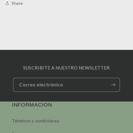
Share
SUSCRIBITE A NUESTRO NEWSLETTER
Correo electrónico
INFORMACION
Términos y condiciones