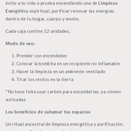
éxito a tu vida o p
rueba encendiendo una de
Limpieza
Energética
espiritual, purificar renovar las energías
dentro de tu hogar, cuerpo y mente.
Cada caja contine 12 unidades.
Modo de uso:
Prender con encendedor
Colocar la bombita en un recipiente no inflamable
Hacer la limpieza en un ambiente ventilado
Tirar los restos en la tierra
*No hace falta usar carbón para encenderlas, ya vienen
activadas
Los beneficios de sahumar tus espacios
Un ritual ancestral de limpieza energética y purificación,