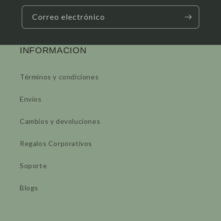
Correo electrónico
INFORMACION
Términos y condiciones
Envíos
Cambios y devoluciones
Regalos Corporativos
Soporte
Blogs