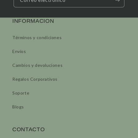
INFORMACION
Términos y condiciones
Envíos
Cambios y devoluciones
Regalos Corporativos
Soporte
Blogs
CONTACTO