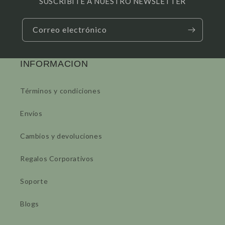
SUSCRIBITE A NUESTRO NEWSLETTER
Correo electrónico
INFORMACION
Términos y condiciones
Envíos
Cambios y devoluciones
Regalos Corporativos
Soporte
Blogs